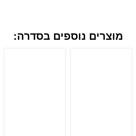
מוצרים נוספים בסדרה: