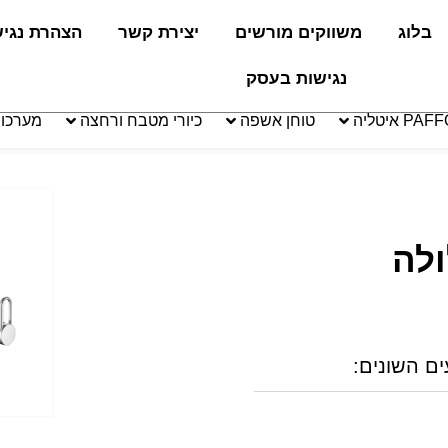
בלוג
משווקים מורשים
יצירת קשר
הצהרת נגי
נגישות בעסק
טוחן אשפה
כיורי מטבח ורחצה
מערכו
ולה
ים השונים: