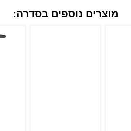
מוצרים נוספים בסדרה: