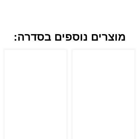
מוצרים נוספים בסדרה: