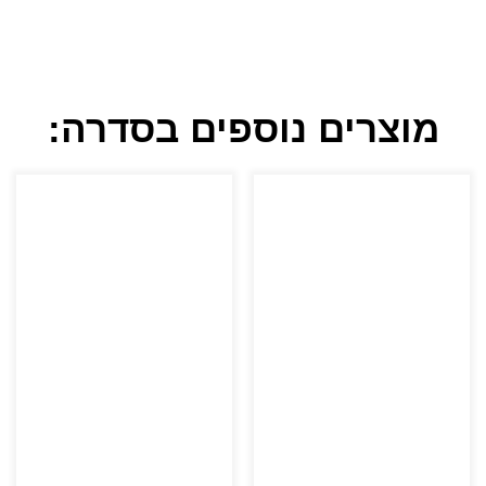
מוצרים נוספים בסדרה: