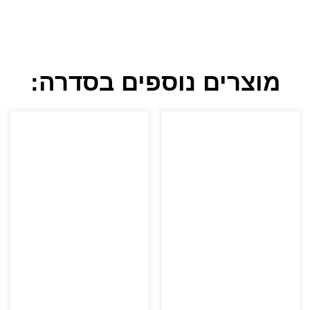
מוצרים נוספים בסדרה: