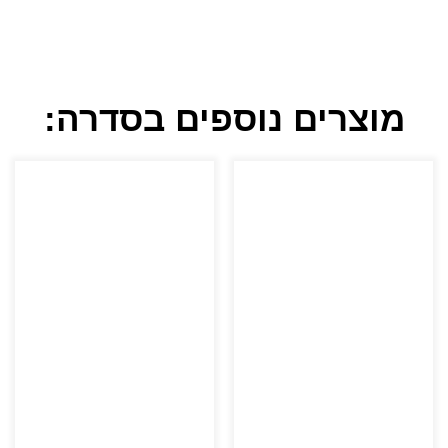
מוצרים נוספים בסדרה: