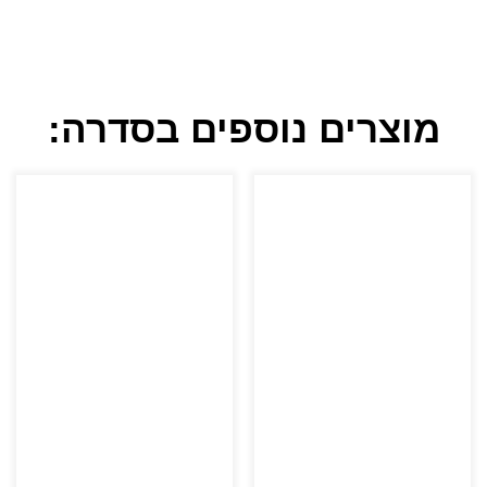
מוצרים נוספים בסדרה: