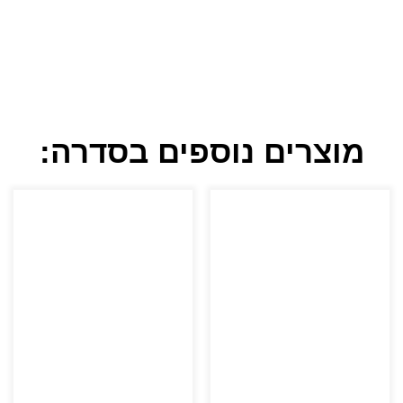
מוצרים נוספים בסדרה: