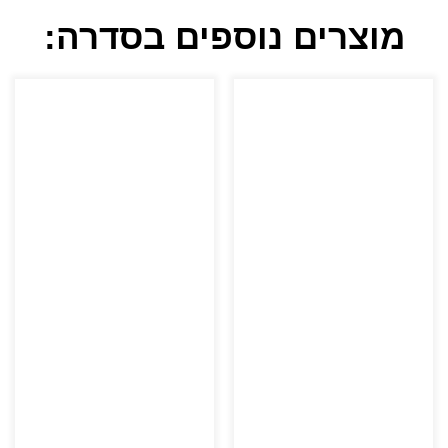
מוצרים נוספים בסדרה: