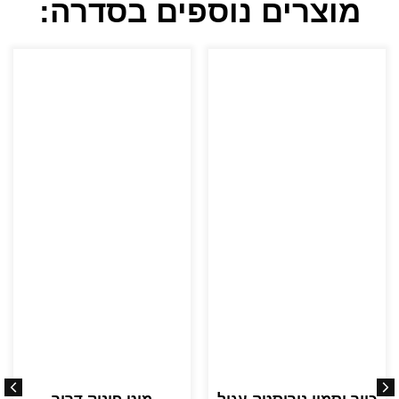
מוצרים נוספים בסדרה: