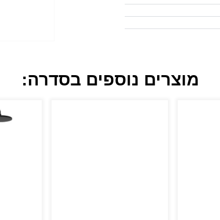
מוצרים נוספים בסדרה: