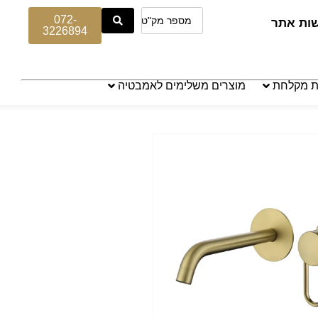
072-
שות אתר
3226894
ת מקלחת
מוצרים משלימים לאמבטיה