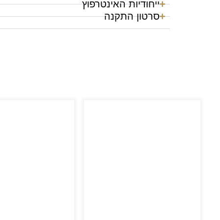
ייחודיות האינטרפוץ
סרטון התקנה