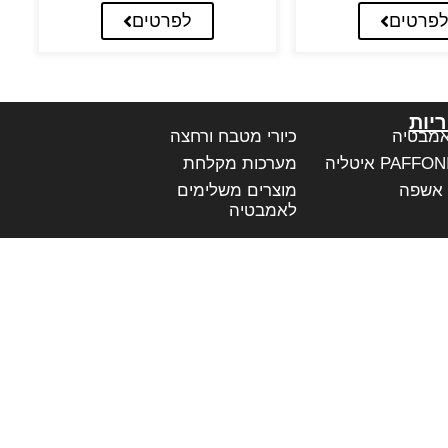
פרטים
לפרטים
יות
אמבטיה
כיורי מטבח ורחצה
מערכות מקלחת
 אשפה
מוצרים משלימים
לאמבטיה