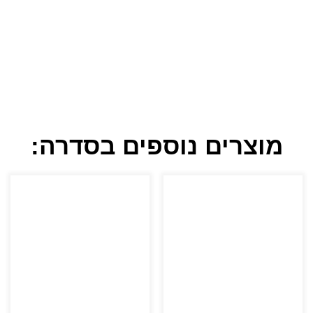
מוצרים נוספים בסדרה: