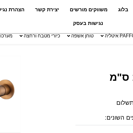
בלוג
משווקים מורשים
יצירת קשר
הצהרת נגי
נגישות בעסק
טוחן אשפה
כיורי מטבח ורחצה
מערכו
תשלום
ים השונים: