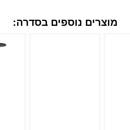
מוצרים נוספים בסדרה: