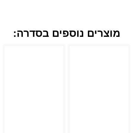
מוצרים נוספים בסדרה: