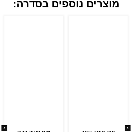
מוצרים נוספים בסדרה: