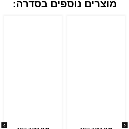
מוצרים נוספים בסדרה: