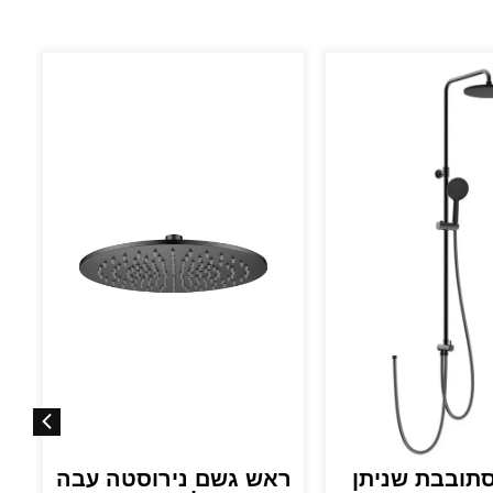
סתובבת שניתן
ראש גשם נירוסטה עבה
ר