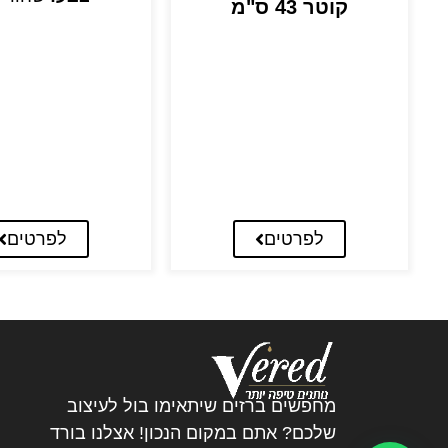
קוטר 43 ס"מ
לפרטים
לפרטים
מחפשים ברזים שיתאימו בול לעיצוב
שלכם? אתם במקום הנכון! אצלנו בורד