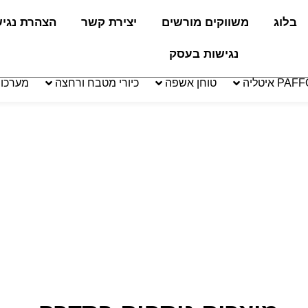
בלוג
משווקים מורשים
יצירת קשר
הצהרת נגי
נגישות בעסק
טוחן אשפה
כיורי מטבח ורחצה
מערכו