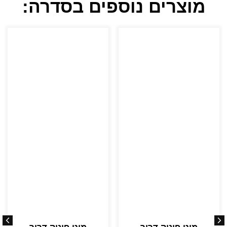
מוצרים נוספים בסדרה: