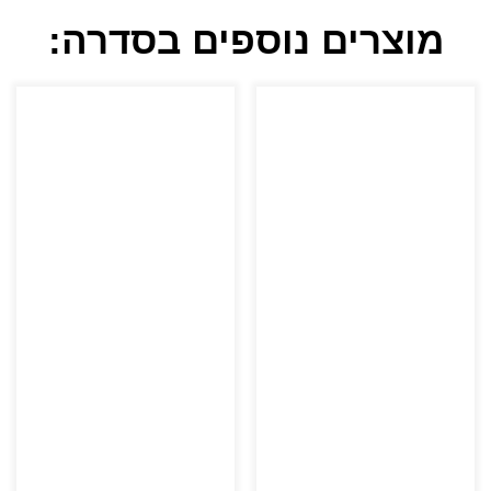
מוצרים נוספים בסדרה: