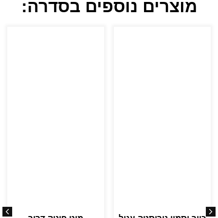
מוצרים נוספים בסדרה: