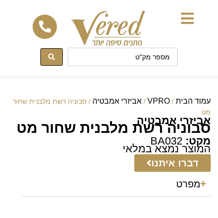
לתוכן
עמוד הבית
VPRO
אביזרי אמבטיה
/
/
/ סבוניה רשת מלבנית שחור
מט
אביזרי אמבטיה
סבוניה רשת מלבנית שחור מט
מקט:
BA032
המוצר נמצא במלאי
דברו איתנו
מפרט