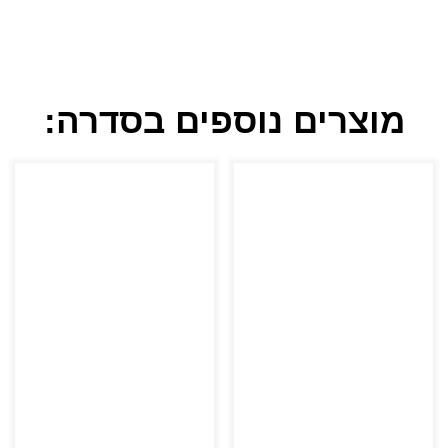
מוצרים נוספים בסדרה: