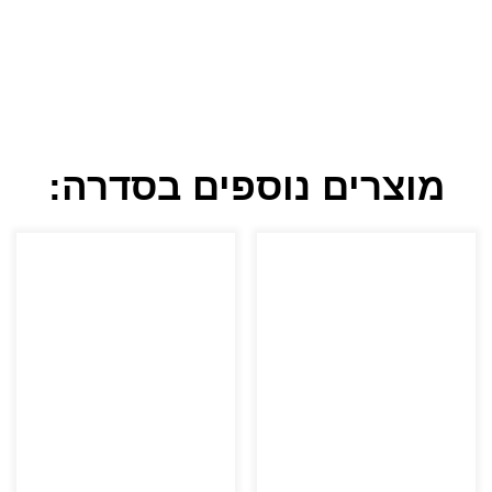
מוצרים נוספים בסדרה: