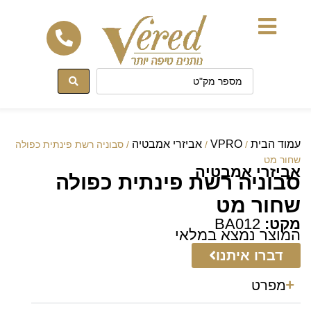
לתוכן
עמוד הבית
VPRO
אביזרי אמבטיה
/
/
/ סבוניה רשת פינתית כפולה
שחור מט
אביזרי אמבטיה
סבוניה רשת פינתית כפולה
שחור מט
מקט:
BA012
המוצר נמצא במלאי
דברו איתנו
מפרט