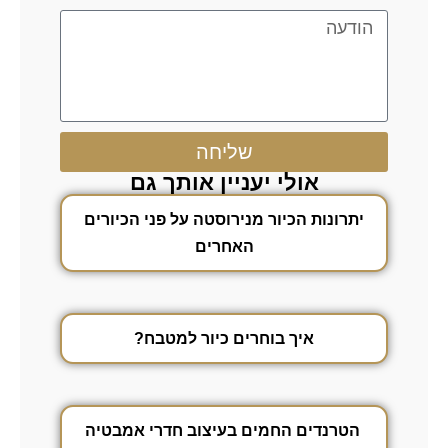
שליחה
אולי יעניין אותך גם
יתרונות הכיור מנירוסטה על פני הכיורים
האחרים
איך בוחרים כיור למטבח?
הטרנדים החמים בעיצוב חדרי אמבטיה