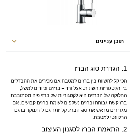
תוכן עניינים
1. הגדרת סוג הברז
הכי קל להשוות בין ברזים למטבח אם מכירים את ההבדלים
בין הקטגוריות השונות. אצל ורד – ברזים וכיורים למשל,
החלוקה של הברזים היא לקטגוריות של ברזי פיה מסתובבת,
ברז קשת גבוהה וברזים נשלפים לעומת ברזים קבועים. אם
מגדירים מראש את סוג הברז, קל יותר גם להתמקד בדגם
הרלוונטי למטבח.
2. התאמת הברז לסגנון העיצוב