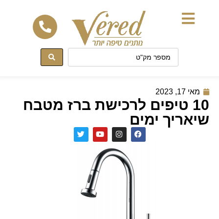
לתוכן
מאי 17, 2023
10 טיפים לרכישת ברז מטבח
שיאריך ימים