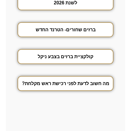
לשנת 2026
ברזים שחורים- הטרנד החדש
קולקציית ברזים בצבע ניקל
מה חשוב לדעת לפני רכישת ראש מקלחת?