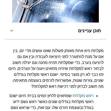
תוכן עניינים
מקלחת היא אחת מאותן פעולות שאנו עושים מדי יום, בין
אם על מנת להתעורר לפני היציאה לעבודה ובין אם גם
לרגיעה בערב. כדי שמקלחת תהיה מהנה וגם יעילה חשוב
לבחור ראש למקלחת שיהיה מתאים ויענה על הצרכים. היום
זהו כבר לא רק מוצר בסיסי. ישנם ראשי מקלחת בגדלים
שונים, צורות שונות, אפשרויות לזרמים בעוצמה מתאימה.
מה חשוב לבדוק לפני רכישת ראש למקלחת?
ראש מקלחת
שמתאים ללחץ המים בבית: היום ישנם
ראשי מקלחת בגדלים שונים כאשר ראש גשם ידוע
בגודל ובעוצמת הזרם שלו. עם זאת, כדי שראש גשם