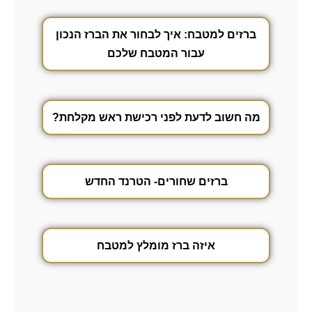
ברזים למטבח: איך לבחור את הברז הנכון
עבור המטבח שלכם
מה חשוב לדעת לפני רכישת ראש מקלחת?
ברזים שחורים- הטרנד החדש
איזה ברז מומלץ למטבח