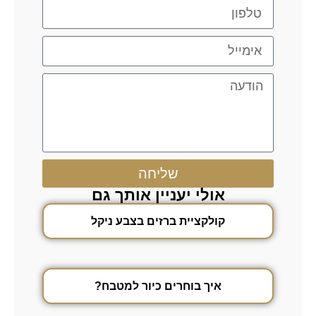
שליחה
אולי יעניין אותך גם
קולקציית ברזים בצבע ניקל
איך בוחרים כיור למטבח?