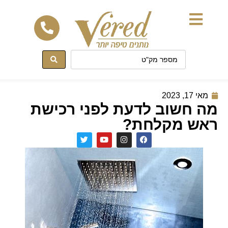
לתוכן
מאי 17, 2023
מה חשוב לדעת לפני רכישת
ראש מקלחת?