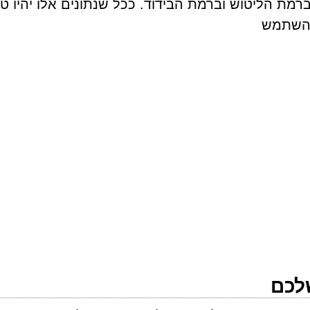
 ברמת הליטוש וברמת הבידוד. ככל שנתונים אלו יהיו טו
 להשתמש
לכם