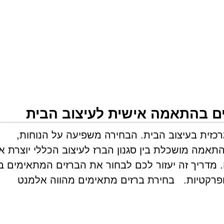
ם בהתאמה אישית לעיצוב הבית
זית בעיצוב הבית. הבחירה משפיעה על הנוחות,
תאמה מושכלת בין סגנון הברז לעיצוב הכללי יוצרת או
מדריך זה יעזור לכם לבחור את הברזים המתאימים בי
ת ופרקטיות. בחירת ברזים מתאימים מהווה אלמנט