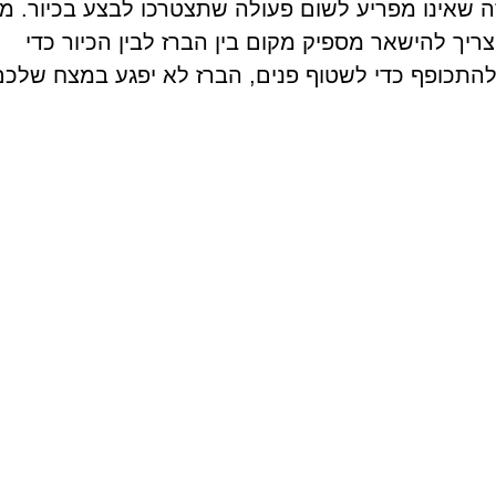
זה שאינו מפריע לשום פעולה שתצטרכו לבצע בכיור. מ
צריך להישאר מספיק מקום בין הברז לבין הכיור כדי
התכופף כדי לשטוף פנים, הברז לא יפגע במצח שלכם