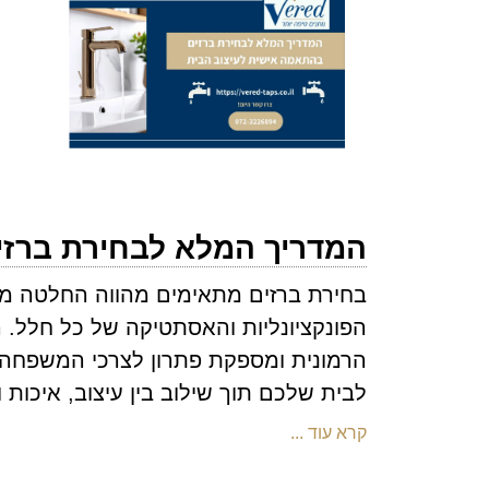
המדריך המלא לבחירת ברזי
בחירת ברזים מתאימים מהווה החלטה מרכ
הפונקציונליות והאסתטיקה של כל חלל. ה
הרמונית ומספקת פתרון לצרכי המשפחה. 
לבית שלכם תוך שילוב בין עיצוב, איכו
קרא עוד ...