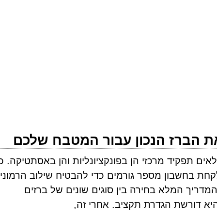
ת הברז הנכון עבור המטבח שלכם
אים תפקיד מרכזי הן בפונקציונליות והן באסתטיקה. 
חת בחשבון מספר גורמים כדי להבטיח שילוב הרמוני
המדריך המלא בחירה בין סוגים שונים של ברזים
א דורשת הגדרת תקציב. אחרי זה,