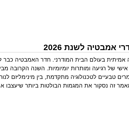
 אמבטיה לשנת 2026
 2026 מהווה מהפכה אמיתית בעולם הבית המודרני. חדר האמבטיה כבר 
ישי של רגיעה ומותרות יומיומיות. השנה הקרובה מבי
ים טבעיים לטכנולוגיה מתקדמת, בין מינימליזם לנוח
מאמר זה נסקור את המגמות הבולטות ביותר שיעצבו א