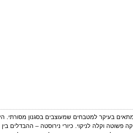
 המתאים בעיקר למטבחים שמעוצבים בסגנון מסורתי. הי
 פשוטה וקלה לניקוי. כיורי נירוסטה – ההבדלים בין