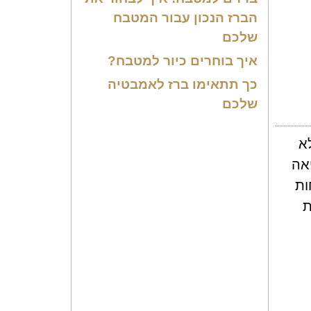
הברז הנכון עבור המטבח
שלכם
איך בוחרים כיור למטבח?
כך תתאימו ברז לאמבטיה
שלכם
לא
אה
ות
ת