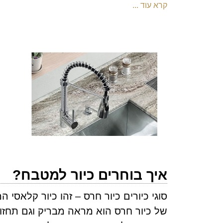
קרא עוד ...
איך בוחרים כיור למטבח?
סוגי כיורים כיור חרס – זהו כיור קלאסי
של כיור חרס הוא מראה מבריק וגם תחזוקה