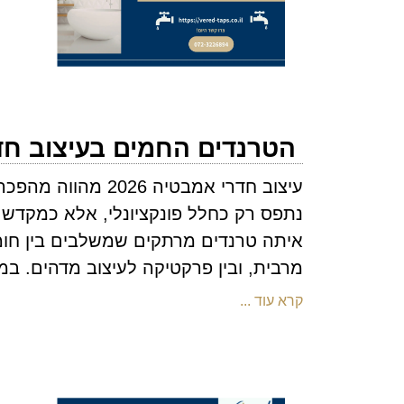
הטרנדים החמים בעיצוב חדרי
עיצוב חדרי אמבטיה
נתפס רק כחלל פונקציונלי, אלא כמקדש א
איתה טרנדים מרתקים שמשלבים בין חומר
מרבית, ובין פרקטיקה לעיצוב מדהים. ב
קרא עוד ...