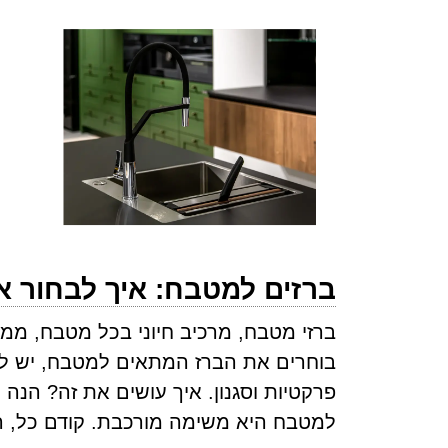
ברזים למטבח: איך לבחור א
ברזי מטבח, מרכיב חיוני בכל מטבח, ממל
בוחרים את הברז המתאים למטבח, יש לק
פרקטיות וסגנון. איך עושים את זה? הנה 
למטבח היא משימה מורכבת. קודם כל, הי