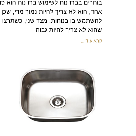
בוחרים בברז נוח לשימוש ברז נוח הוא כ
אחד, הוא לא צריך להיות נמוך מדי, שכן 
להשתמש בו בנוחות. מצד שני, כשתרצו ל
שהוא לא צריך להיות גבוה
קרא עוד ...