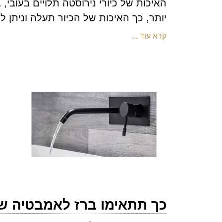
האיכות של כיורי נירוסטה תלויים בעובי,
יותר, כך האיכות של הכיור תעלה וניתן
קרא עוד ...
כך תתאימו ברז לאמבטיה ש