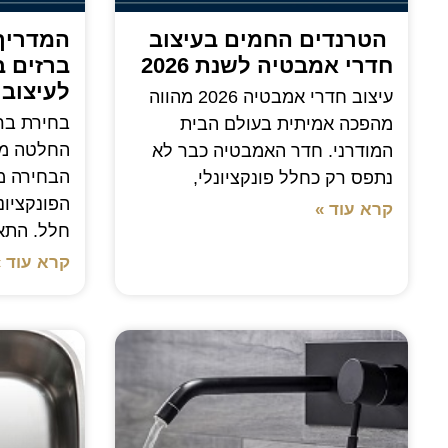
הטרנדים החמים בעיצוב
המדריך
חדרי אמבטיה לשנת 2026
ברזים 
לעיצוב 
עיצוב חדרי אמבטיה 2026 מהווה
בחירת בר
מהפכה אמיתית בעולם הבית
החלטה מר
המודרני. חדר האמבטיה כבר לא
הבחירה מ
נתפס רק כחלל פונקציונלי,
הפונקציונ
קרא עוד »
חלל. התא
קרא עוד »