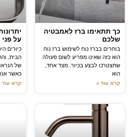
כך תתאימו ברז לאמבטיה
יתרונות
שלכם
על פני 
בוחרים בברז נוח לשימוש ברז נוח
כיורים הי
הוא כזה שאינו מפריע לשום פעולה
הבית, וה
שתצטרכו לבצע בכיור. מצד אחד,
של הנראות
הוא
כאשר אנו 
קרא עוד »
קרא עוד »