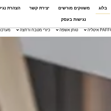
בלוג
משווקים מורשים
יצירת קשר
הצהרת נגי
נגישות בעסק
טוחן אשפה
כיורי מטבח ורחצה
מערכו