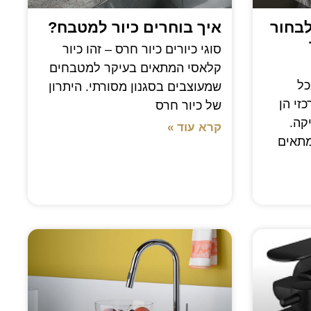
לבחור
איך בוחרים כיור למטבח?
סוגי כיורים כיור חרס – זהו כיור
קלאסי המתאים בעיקר למטבחים
כל
שמעוצבים בסגנון מסורתי. היתרון
זי הן
של כיור חרס
קה.
קרא עוד »
מתאים