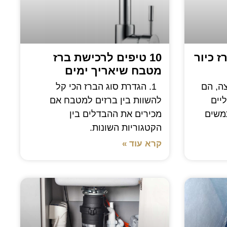
 כיור
10 טיפים לרכישת ברז
מטבח שיאריך ימים
ה, הם
1. הגדרת סוג הברז הכי קל
ליים
להשוות בין ברזים למטבח אם
משים
מכירים את ההבדלים בין
הקטגוריות השונות.
קרא עוד »