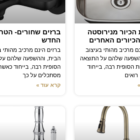
 הכיור מנירוסטה
ברזים שחורים- הטר
הכיורים האחרים
החדש
נם מרכיב מהותי בעיצוב
ברזים הינם מרכיב מהותי ב
השפעה שלהם על התוצאה
הבית, וההשפעה שלהם על
 הסופית רבה, בייחוד
הסופית רבה, בייחוד כאשר 
רואים
מסתכלים על כך
קרא עוד »