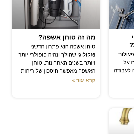
מה זה טוחן אשפה?
?
טוחן אשפה הוא פתרון חדשני
עולות
ואקולוגי שהולך ונהיה פופולרי יותר
ם על
ויותר בשנים האחרונות. טוחן
 לעבודה
האשפה מאפשר חיסכון של ריחות
קרא עוד »