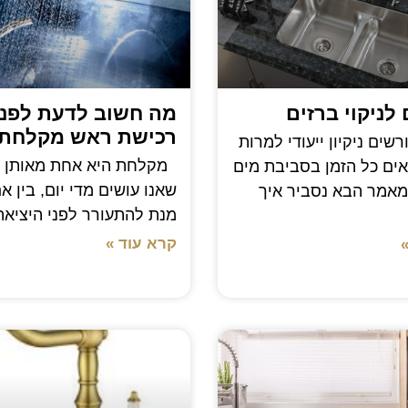
מה חשוב לדעת לפני
רכישת ראש מקלחת
שים ניקיון ייעודי למרות
מקלחת היא אחת מאותן פ
ים כל הזמן בסביבת מים
שאנו עושים מדי יום, בין א
מאמר הבא נסביר איך
מנת להתעורר לפני היציאה
קרא עוד »